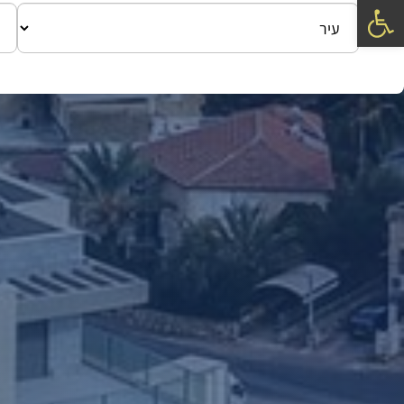
פתח סרגל נגישות