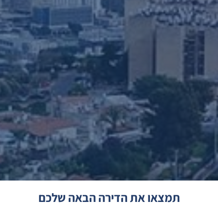
תמצאו את הדירה הבאה שלכם