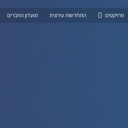
פרויקטים
התחדשות עירונית
מועדון החברים