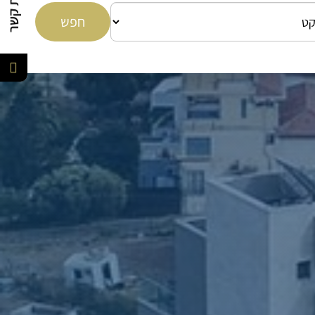
ליצירת קשר
חפש