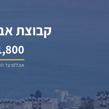
קבוצת אבנ
1,800
אוכלסו עד הי