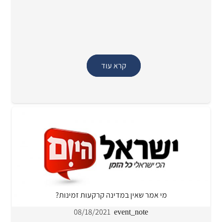
קרא עוד
מי אמר שאין במדינה קרקעות זמינות?
08/18/2021
event_note