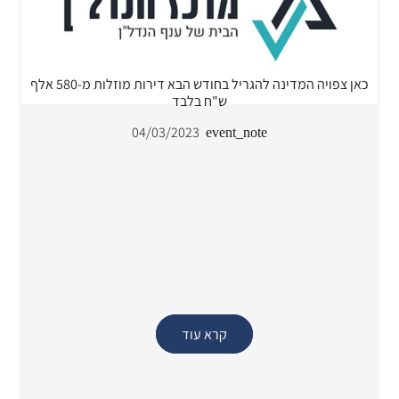
כאן צפויה המדינה להגריל בחודש הבא דירות מוזלות מ-580 אלף
ש"ח בלבד
04/03/2023
event_note
קרא עוד