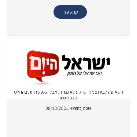
קרא עוד
השאיפה לבית צמוד קרקע לא נגוזה, אבל האפשרויות בהחלט
הצטמצמו
08/18/2021
event_note