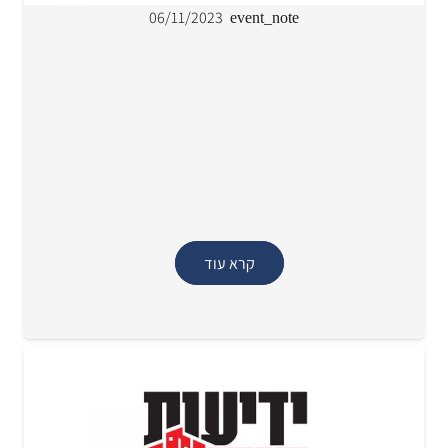
06/11/2023
event_note
קרא עוד