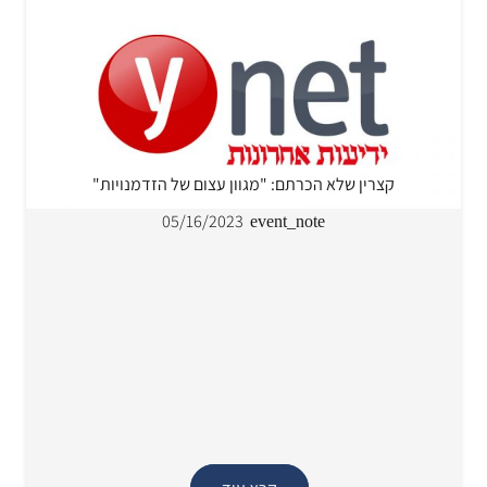
קצרין שלא הכרתם: "מגוון עצום של הזדמנויות"
05/16/2023
event_note