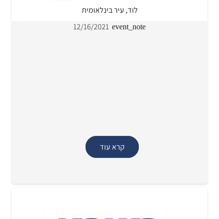
לוד, עיר בינלאומית
12/16/2021
event_note
קרא עוד