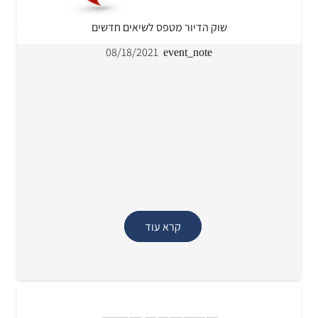
שוק הדיור מטפס לשיאים חדשים
08/18/2021
event_note
קרא עוד