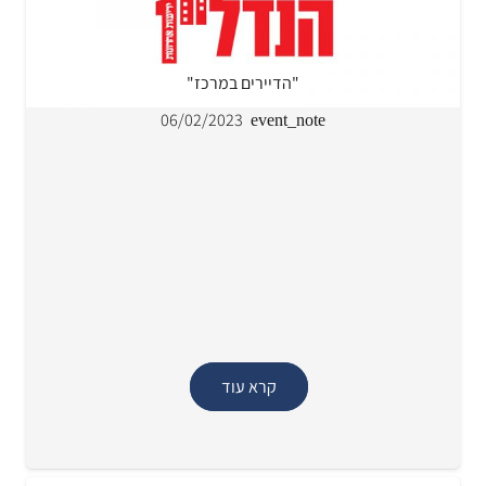
"הדיירים במרכז"
06/02/2023
event_note
קרא עוד