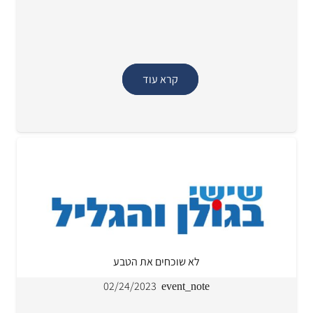
קרא עוד
לא שוכחים את הטבע
02/24/2023
event_note