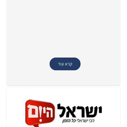
קרא עוד