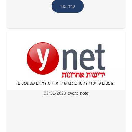
קרא עוד
הופכים פריפריה למרכז: בואו לראות מה אתם מפספסים
03/31/2023
event_note