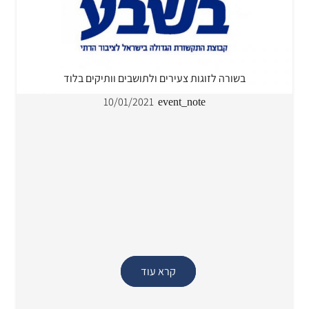
בשורה לזוגות צעירים ולתושבים וותיקים בלוד
10/01/2021
event_note
קרא עוד