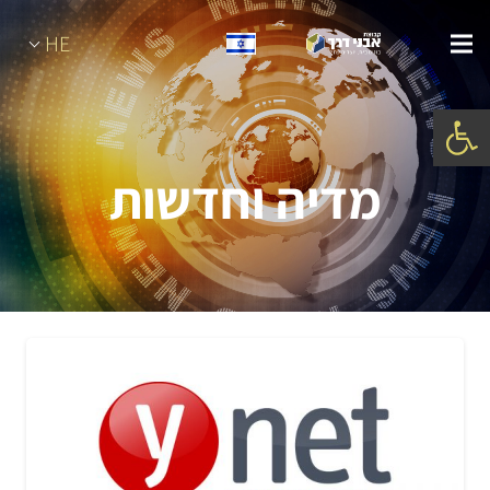
HE
פתח סרגל נגישות
מדיה וחדשות