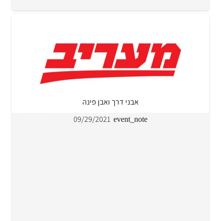
אבני דרך ואבן פינה
09/29/2021
event_note