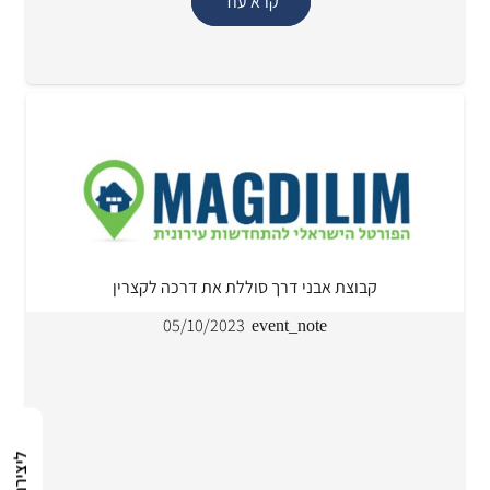
קרא עוד
קבוצת אבני דרך סוללת את דרכה לקצרין
05/10/2023
event_note
ליצירת קשר