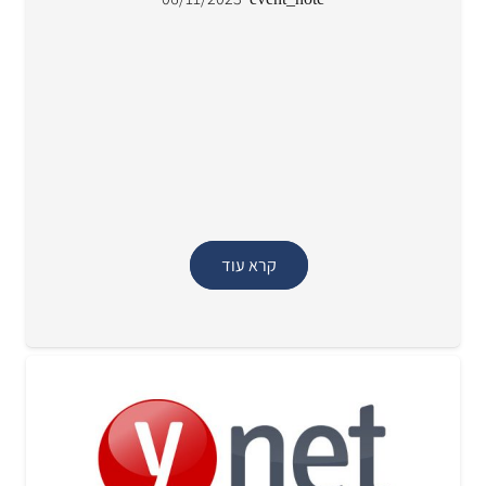
קרא עוד