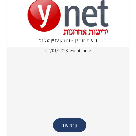
ידיעות הנדלן – זה רק עניין של זמן
07/01/2023
event_note
קרא עוד