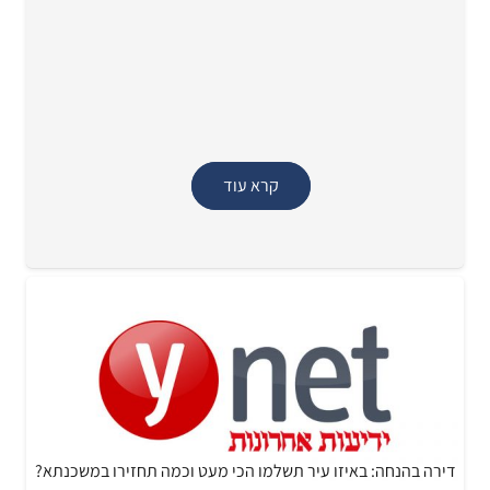
קרא עוד
דירה בהנחה: באיזו עיר תשלמו הכי מעט וכמה תחזירו במשכנתא?