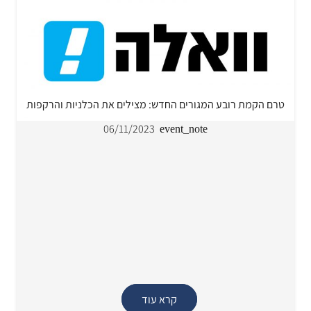
טרם הקמת רובע המגורים החדש: מצילים את הכלניות והרקפות
06/11/2023
event_note
קרא עוד