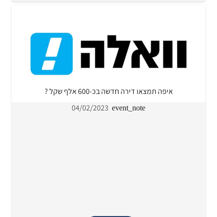
איפה תמצאו דירה חדשה בכ-600 אלף שקל ?
04/02/2023
event_note