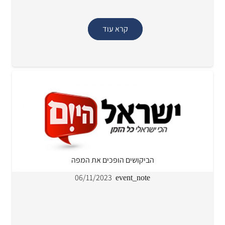
קרא עוד
הביקושים הופכים את המפה
06/11/2023
event_note