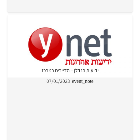
ידיעות הנדלן – הדיירים במרכז
07/01/2023
event_note