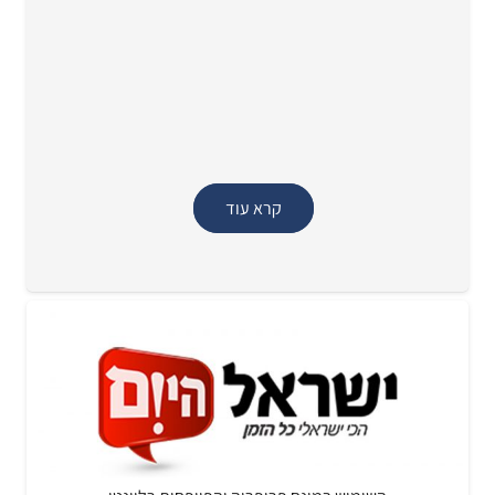
קרא עוד