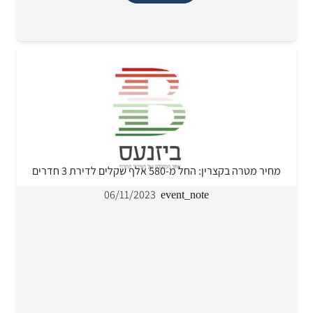
מחיר מטרה בקצרין: החל מ-580 אלף שקלים לדירת 3 חדרים
06/11/2023
event_note