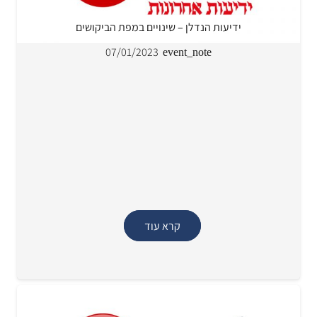
ידיעות הנדלן – שינויים במפת הביקושים
07/01/2023
event_note
קרא עוד