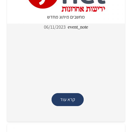
מחשבים מיתוג מחדש
06/11/2023
event_note
קרא עוד