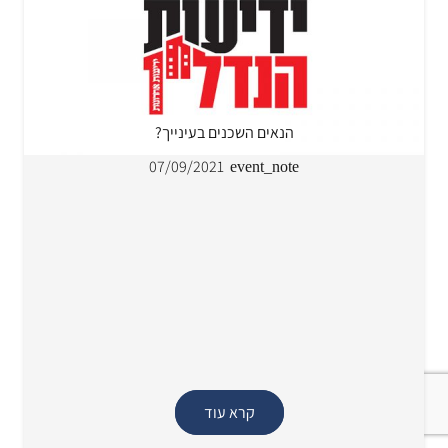
הנאים השכנים בעינייך?
07/09/2021
event_note
קרא עוד