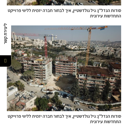
סודות הנדל"ן: גיל גולדשטיין, איך לבחור חברה יזמית לליווי פרוייקט
התחדשות עירונית
ליצירת קשר
סודות הנדל"ן: גיל גולדשטיין, איך לבחור חברה יזמית לליווי פרוייקט
התחדשות עירונית