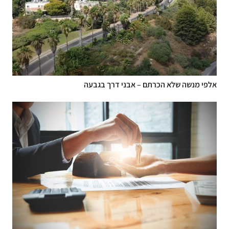
אלפי מנשה שלא הכרתם – אבני דרך בגבעה