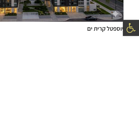
פתח סרגל נגישות
יוספטל קרית ים