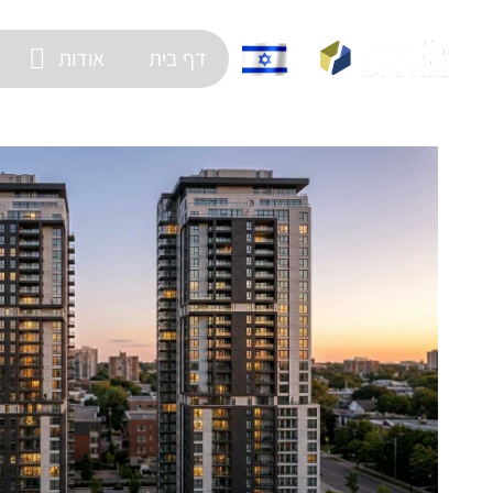
דף בית
אודות