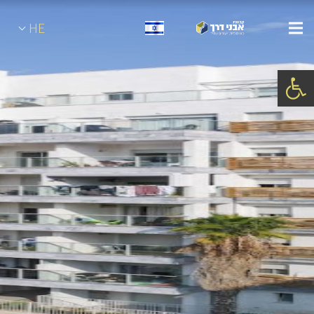
HE
פתח סרגל נגישות