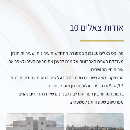
אודות צאלים 10
פרויקט צאלים 10 נבנה במסגרת התחדשות עירונית, שעיריית חולון
מעודדת בשנים האחרונות על מנת לרענן את מראה העיר ולשפר את
איכות חיי התושבים.
הפרויקט נמצא בשכונת נאות רחל, בעל שתי כניסות עם דירות בנות
3.5, 4, 4.5 חדרים בעלות תכנון מוקפד וחכם.
בזכות המרווח בין הפרויקט לבין הבניינים שלידו הדיירים נהנים
מפרטיות, שקט ורוגע למשפחה.