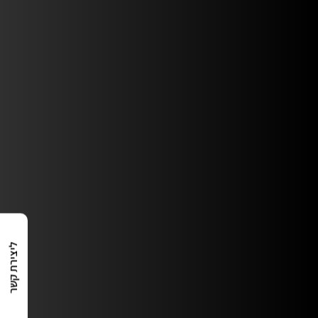
ליצירת קשר