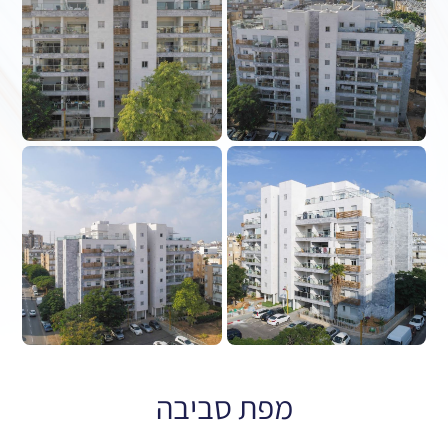
מפת סביבה