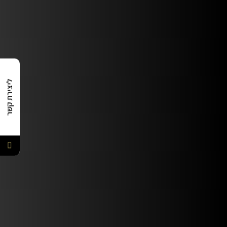
ליצירת קשר