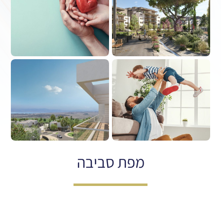
מפת סביבה