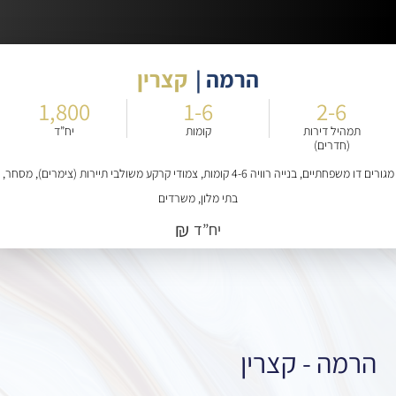
הרמה |
קצרין
1,800
1-6
2-6
תמהיל דירות
קומות
יח”ד
(חדרים)
מגורים דו משפחתיים, בנייה רוויה 4-6 קומות, צמודי קרקע משולבי תיירות (צימרים), מסחר,
בתי מלון, משרדים
₪
יח”ד
הרמה - קצרין