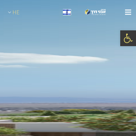
HE
פתח סרגל נגישות