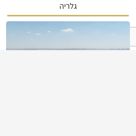
גלריה