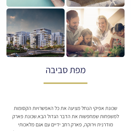
מפת סביבה
שכונת אפיקי הנחל מציעה את כל האפשרויות הקסומות
למשפחות שמחפשות את הדבר הגדול הבא.שכונת פארק
מודרנית וירוקה, פארק רחב ידיים עם אגם מלאכותי