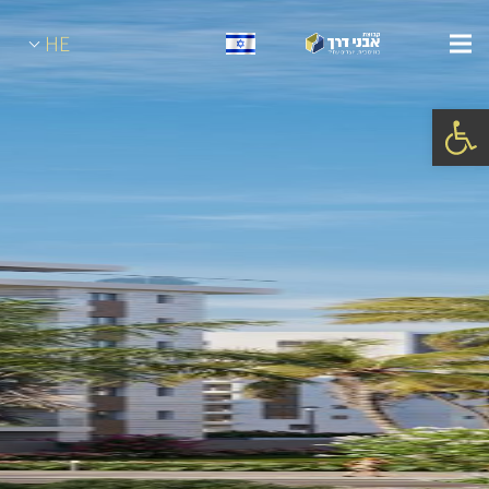
HE
פתח סרגל נגישות