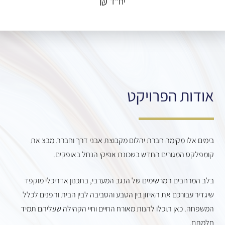
₪
יח”ד
אודות הפרויקט
בימים אלו מקימה חברת יהלום מקבוצת אבני דרך וחברת מבצ את
קומפלקס המגורים החדש בשכונת אפיקי הנחל באופקים.
בלב המרחבים המרשימים של הנגב המערבי, בתכנון אדריכלי מוקפד
שיגדיר עבורכם את האיזון בין הטבע והסביבה לבין הבית והפנים לכלל
המשפחה. כאן תוכלו להנות מאורח החיים וחיי הקהילה שעליהם תמיד
חלמתם.