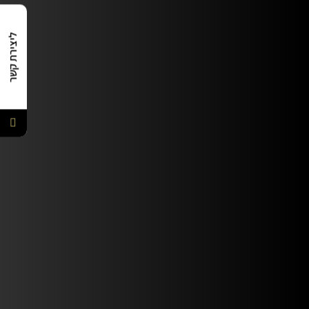
ליצירת קשר