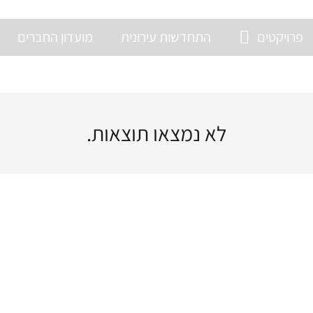
פרויקטים
התחדשות עירונית
מועדון החברים
לא נמצאו תוצאות.