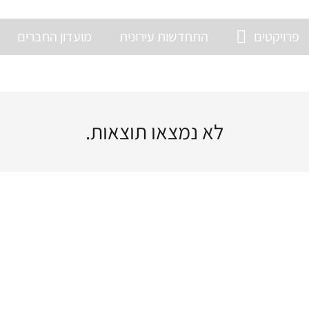
פרויקטים
התחדשות עירונית
מועדון החברים
לא נמצאו תוצאות.