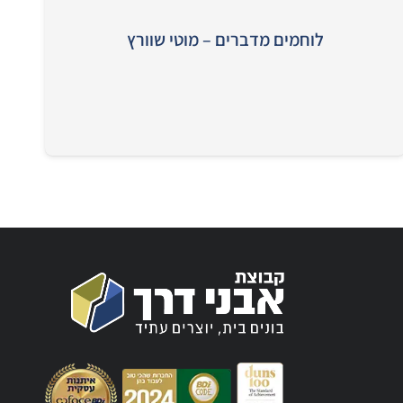
לוחמים מדברים – מוטי שוורץ