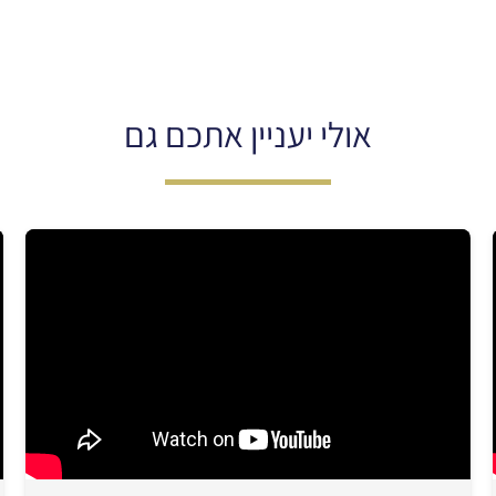
אולי יעניין אתכם גם