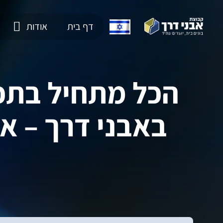
דף בית
אודות
הכל מתחיל בתכנ
באבני דרך – אי