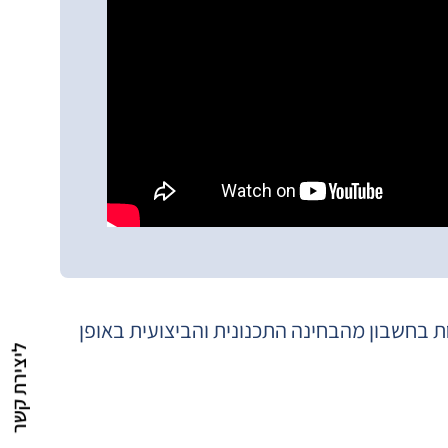
 בחשבון מהבחינה התכנונית והביצועית באופן
ליצירת קשר