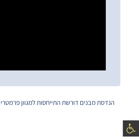
הנדסת מבנים דורשת התייחסות למגוון פרמטרים
פתח סרגל נגישות