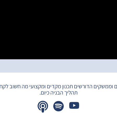
 וממשקים הדורשים תכנון מקדים ומקצועי מה חשוב לקחת
תהליך הבניה כיום.