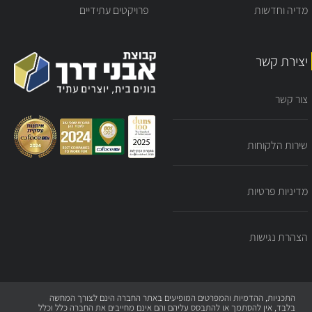
מדיה וחדשות
פרויקטים עתידיים
יצירת קשר
צור קשר
שירות הלקוחות
מדיניות פרטיות
הצהרת נגישות
התכניות, ההדמיות והמפרטים המופיעים באתר החברה הינם לצורך המחשה
בלבד, אין להסתמך או להתבסס עליהם והם אינם מחייבים את החברה כלל וכלל