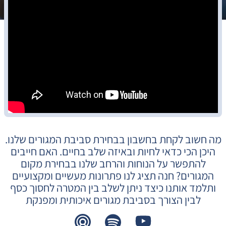
מה חשוב לקחת בחשבון בבחירת סביבת המגורים שלנו.
היכן הכי כדאי לחיות ובאיזה שלב בחיים. האם חייבים
להתפשר על הנוחות והרחב שלנו בבחירת מקום
המגורים? חנה תציג לנו פתרונות מעשיים ומקצועיים
ותלמד אותנו כיצד ניתן לשלב בין המטרה לחסוך כסף
לבין הצורך בסביבת מגורים איכותית ומפנקת