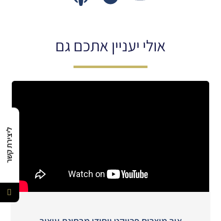
אולי יעניין אתכם גם
ליצירת קשר