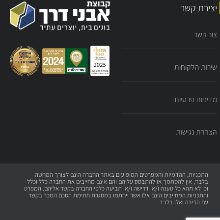
יצירת קשר
צור קשר
שירות הלקוחות
מדיניות פרטיות
הצהרת נגישות
התכניות, ההדמיות והמפרטים המופיעים באתר החברה הינם לצורך המחשה
בלבד, אין להסתמך או להתבסס עליהם והם אינם מחייבים את החברה כלל וכלל
וכי לא תהא כל טענה ו/או דרישה ו/או תביעה כלפי החברה בקשר אליהם. המפרט
והתכניות המחייבים הינם אלו אשר ייחתמו במסגרת חתימת הסכם המכר בקשר
עם הדירה ואלו בלבד.