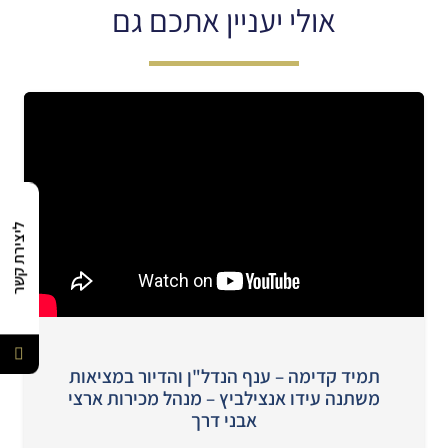
אולי יעניין אתכם גם
ליצירת קשר
תמיד קדימה – ענף הנדל"ן והדיור במציאות
משתנה עידו אנצילביץ – מנהל מכירות ארצי
אבני דרך