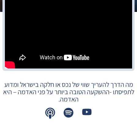
מה הדרך להעריך שווי של נכס או חלקה בישראל ומדוע
לתפיסתו -ההשקעה הטובה ביותר על פני האדמה – היא
האדמה.